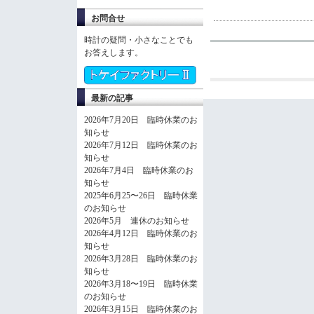
お問合せ
時計の疑問・小さなことでも
お答えします。
最新の記事
2026年7月20日 臨時休業のお
知らせ
2026年7月12日 臨時休業のお
知らせ
2026年7月4日 臨時休業のお
知らせ
2025年6月25〜26日 臨時休業
のお知らせ
2026年5月 連休のお知らせ
2026年4月12日 臨時休業のお
知らせ
2026年3月28日 臨時休業のお
知らせ
2026年3月18〜19日 臨時休業
のお知らせ
2026年3月15日 臨時休業のお