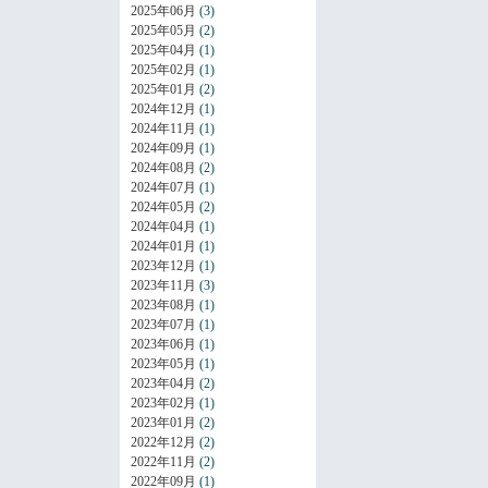
2025年06月
(3)
2025年05月
(2)
2025年04月
(1)
2025年02月
(1)
2025年01月
(2)
2024年12月
(1)
2024年11月
(1)
2024年09月
(1)
2024年08月
(2)
2024年07月
(1)
2024年05月
(2)
2024年04月
(1)
2024年01月
(1)
2023年12月
(1)
2023年11月
(3)
2023年08月
(1)
2023年07月
(1)
2023年06月
(1)
2023年05月
(1)
2023年04月
(2)
2023年02月
(1)
2023年01月
(2)
2022年12月
(2)
2022年11月
(2)
2022年09月
(1)