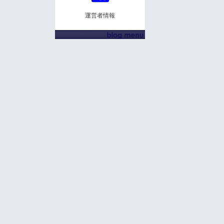
運営者情報