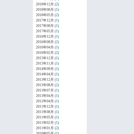
2018年12月
(2)
2018年08月
(1)
2018年05月
(2)
2017年12月
(1)
2017年08月
(1)
2017年05月
(1)
2016年12月
(1)
2016年08月
(2)
2016年04月
(1)
2016年02月
(2)
2015年12月
(1)
2015年11月
(1)
2014年09月
(1)
2014年04月
(1)
2013年12月
(1)
2013年08月
(2)
2013年07月
(1)
2013年04月
(1)
2012年04月
(1)
2011年12月
(1)
2011年08月
(1)
2011年05月
(1)
2011年02月
(1)
2011年01月
(2)
2010年05月
(1)