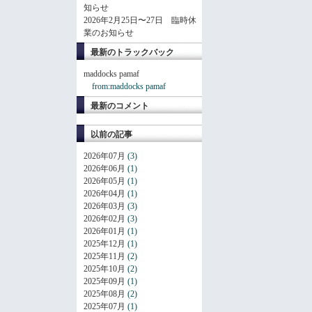
知らせ
2026年2月25日〜27日 臨時休
業のお知らせ
最新のトラックバック
maddocks pamaf
from:maddocks pamaf
最新のコメント
以前の記事
2026年07月
(3)
2026年06月
(1)
2026年05月
(1)
2026年04月
(1)
2026年03月
(3)
2026年02月
(3)
2026年01月
(1)
2025年12月
(1)
2025年11月
(2)
2025年10月
(2)
2025年09月
(1)
2025年08月
(2)
2025年07月
(1)