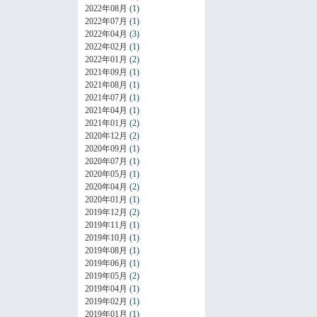
2022年08月
(1)
2022年07月
(1)
2022年04月
(3)
2022年02月
(1)
2022年01月
(2)
2021年09月
(1)
2021年08月
(1)
2021年07月
(1)
2021年04月
(1)
2021年01月
(2)
2020年12月
(2)
2020年09月
(1)
2020年07月
(1)
2020年05月
(1)
2020年04月
(2)
2020年01月
(1)
2019年12月
(2)
2019年11月
(1)
2019年10月
(1)
2019年08月
(1)
2019年06月
(1)
2019年05月
(2)
2019年04月
(1)
2019年02月
(1)
2019年01月
(1)