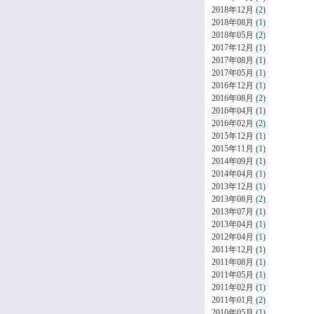
2018年12月
(2)
2018年08月
(1)
2018年05月
(2)
2017年12月
(1)
2017年08月
(1)
2017年05月
(1)
2016年12月
(1)
2016年08月
(2)
2016年04月
(1)
2016年02月
(2)
2015年12月
(1)
2015年11月
(1)
2014年09月
(1)
2014年04月
(1)
2013年12月
(1)
2013年08月
(2)
2013年07月
(1)
2013年04月
(1)
2012年04月
(1)
2011年12月
(1)
2011年08月
(1)
2011年05月
(1)
2011年02月
(1)
2011年01月
(2)
2010年05月
(1)