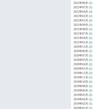
2022年08月
(1)
2022年07月
(1)
2022年04月
(3)
2022年02月
(1)
2022年01月
(2)
2021年09月
(1)
2021年08月
(1)
2021年07月
(1)
2021年04月
(1)
2021年01月
(2)
2020年12月
(2)
2020年09月
(1)
2020年07月
(1)
2020年05月
(1)
2020年04月
(2)
2020年01月
(1)
2019年12月
(2)
2019年11月
(1)
2019年10月
(1)
2019年08月
(1)
2019年06月
(1)
2019年05月
(2)
2019年04月
(1)
2019年02月
(1)
2019年01月
(1)