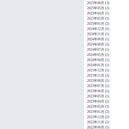
2025年06月
(3)
2025年05月
(2)
2025年04月
(1)
2025年02月
(1)
2025年01月
(2)
2024年12月
(1)
2024年11月
(1)
2024年09月
(1)
2024年08月
(2)
2024年07月
(1)
2024年05月
(2)
2024年04月
(1)
2024年01月
(1)
2023年12月
(1)
2023年11月
(3)
2023年08月
(1)
2023年07月
(1)
2023年06月
(1)
2023年05月
(1)
2023年04月
(2)
2023年02月
(1)
2023年01月
(2)
2022年12月
(2)
2022年11月
(2)
2022年09月
(1)