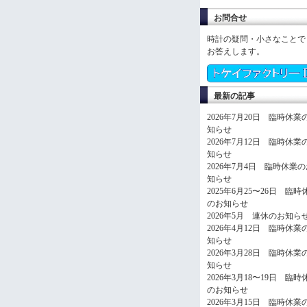
お問合せ
時計の疑問・小さなことで
お答えします。
最新の記事
2026年7月20日 臨時休業
知らせ
2026年7月12日 臨時休業
知らせ
2026年7月4日 臨時休業
知らせ
2025年6月25〜26日 臨時
のお知らせ
2026年5月 連休のお知ら
2026年4月12日 臨時休業
知らせ
2026年3月28日 臨時休業
知らせ
2026年3月18〜19日 臨時
のお知らせ
2026年3月15日 臨時休業