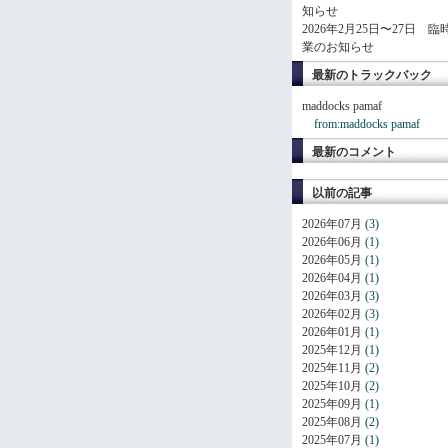
知らせ
2026年2月25日〜27日 臨
業のお知らせ
最新のトラックバック
maddocks pamaf
from:maddocks pamaf
最新のコメント
以前の記事
2026年07月
(3)
2026年06月
(1)
2026年05月
(1)
2026年04月
(1)
2026年03月
(3)
2026年02月
(3)
2026年01月
(1)
2025年12月
(1)
2025年11月
(2)
2025年10月
(2)
2025年09月
(1)
2025年08月
(2)
2025年07月
(1)