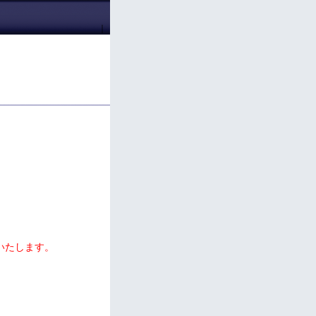
｜
いたします。