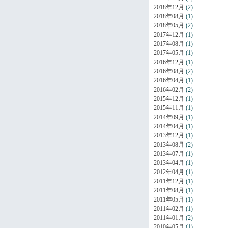
2018年12月
(2)
2018年08月
(1)
2018年05月
(2)
2017年12月
(1)
2017年08月
(1)
2017年05月
(1)
2016年12月
(1)
2016年08月
(2)
2016年04月
(1)
2016年02月
(2)
2015年12月
(1)
2015年11月
(1)
2014年09月
(1)
2014年04月
(1)
2013年12月
(1)
2013年08月
(2)
2013年07月
(1)
2013年04月
(1)
2012年04月
(1)
2011年12月
(1)
2011年08月
(1)
2011年05月
(1)
2011年02月
(1)
2011年01月
(2)
2010年05月
(1)