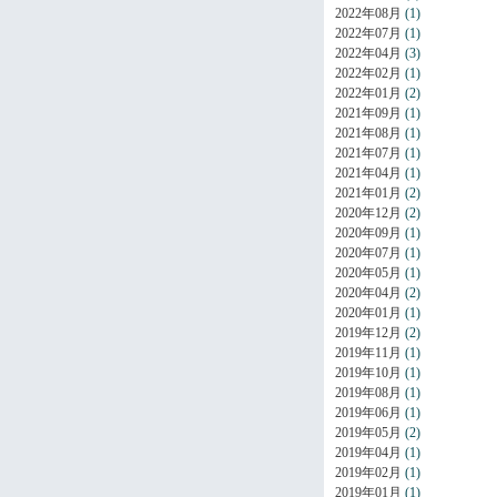
2022年08月
(1)
2022年07月
(1)
2022年04月
(3)
2022年02月
(1)
2022年01月
(2)
2021年09月
(1)
2021年08月
(1)
2021年07月
(1)
2021年04月
(1)
2021年01月
(2)
2020年12月
(2)
2020年09月
(1)
2020年07月
(1)
2020年05月
(1)
2020年04月
(2)
2020年01月
(1)
2019年12月
(2)
2019年11月
(1)
2019年10月
(1)
2019年08月
(1)
2019年06月
(1)
2019年05月
(2)
2019年04月
(1)
2019年02月
(1)
2019年01月
(1)