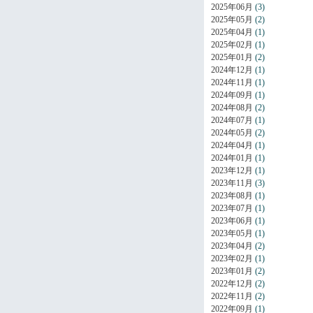
2025年06月
(3)
2025年05月
(2)
2025年04月
(1)
2025年02月
(1)
2025年01月
(2)
2024年12月
(1)
2024年11月
(1)
2024年09月
(1)
2024年08月
(2)
2024年07月
(1)
2024年05月
(2)
2024年04月
(1)
2024年01月
(1)
2023年12月
(1)
2023年11月
(3)
2023年08月
(1)
2023年07月
(1)
2023年06月
(1)
2023年05月
(1)
2023年04月
(2)
2023年02月
(1)
2023年01月
(2)
2022年12月
(2)
2022年11月
(2)
2022年09月
(1)