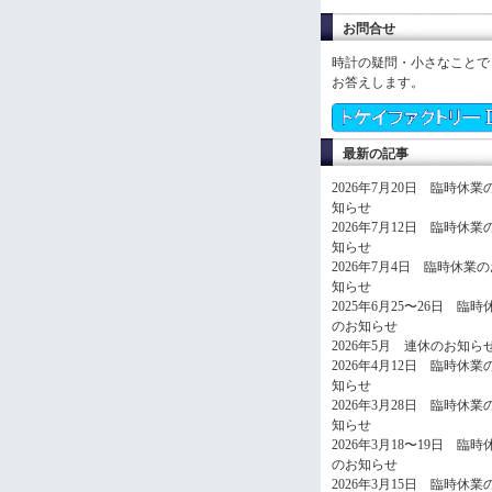
お問合せ
時計の疑問・小さなことで
お答えします。
最新の記事
2026年7月20日 臨時休業
知らせ
2026年7月12日 臨時休業
知らせ
2026年7月4日 臨時休業
知らせ
2025年6月25〜26日 臨時
のお知らせ
2026年5月 連休のお知ら
2026年4月12日 臨時休業
知らせ
2026年3月28日 臨時休業
知らせ
2026年3月18〜19日 臨時
のお知らせ
2026年3月15日 臨時休業