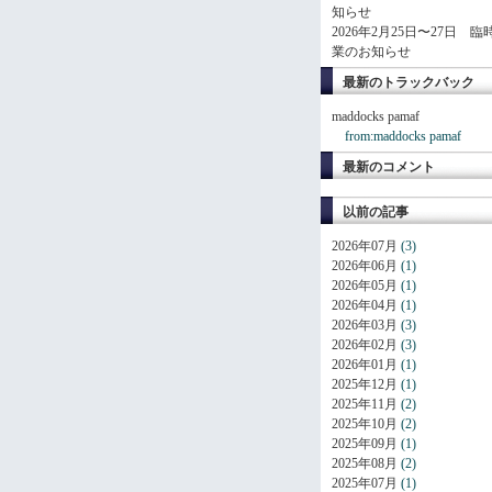
知らせ
2026年2月25日〜27日 臨
業のお知らせ
最新のトラックバック
maddocks pamaf
from:maddocks pamaf
最新のコメント
以前の記事
2026年07月
(3)
2026年06月
(1)
2026年05月
(1)
2026年04月
(1)
2026年03月
(3)
2026年02月
(3)
2026年01月
(1)
2025年12月
(1)
2025年11月
(2)
2025年10月
(2)
2025年09月
(1)
2025年08月
(2)
2025年07月
(1)