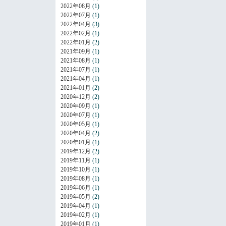
2022年08月
(1)
2022年07月
(1)
2022年04月
(3)
2022年02月
(1)
2022年01月
(2)
2021年09月
(1)
2021年08月
(1)
2021年07月
(1)
2021年04月
(1)
2021年01月
(2)
2020年12月
(2)
2020年09月
(1)
2020年07月
(1)
2020年05月
(1)
2020年04月
(2)
2020年01月
(1)
2019年12月
(2)
2019年11月
(1)
2019年10月
(1)
2019年08月
(1)
2019年06月
(1)
2019年05月
(2)
2019年04月
(1)
2019年02月
(1)
2019年01月
(1)