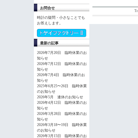
お問合せ
Tr
時計の疑問・小さなことでも
お答えします。
最新の記事
2026年7月20日 臨時休業のお
知らせ
2026年7月12日 臨時休業のお
知らせ
2026年7月4日 臨時休業のお
知らせ
2025年6月25〜26日 臨時休業
のお知らせ
2026年5月 連休のお知らせ
2026年4月12日 臨時休業のお
知らせ
2026年3月28日 臨時休業のお
知らせ
2026年3月18〜19日 臨時休業
のお知らせ
2026年3月15日 臨時休業のお