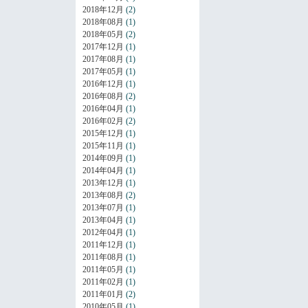
2018年12月
(2)
2018年08月
(1)
2018年05月
(2)
2017年12月
(1)
2017年08月
(1)
2017年05月
(1)
2016年12月
(1)
2016年08月
(2)
2016年04月
(1)
2016年02月
(2)
2015年12月
(1)
2015年11月
(1)
2014年09月
(1)
2014年04月
(1)
2013年12月
(1)
2013年08月
(2)
2013年07月
(1)
2013年04月
(1)
2012年04月
(1)
2011年12月
(1)
2011年08月
(1)
2011年05月
(1)
2011年02月
(1)
2011年01月
(2)
2010年05月
(1)