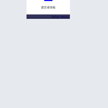
運営者情報