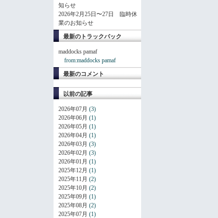
知らせ
2026年2月25日〜27日 臨時休
業のお知らせ
最新のトラックバック
maddocks pamaf
from:maddocks pamaf
最新のコメント
以前の記事
2026年07月
(3)
2026年06月
(1)
2026年05月
(1)
2026年04月
(1)
2026年03月
(3)
2026年02月
(3)
2026年01月
(1)
2025年12月
(1)
2025年11月
(2)
2025年10月
(2)
2025年09月
(1)
2025年08月
(2)
2025年07月
(1)