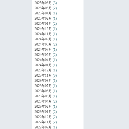
2025年06月
(3)
2025年05月
(2)
2025年04月
(1)
2025年02月
(1)
2025年01月
(2)
2024年12月
(1)
2024年11月
(1)
2024年09月
(1)
2024年08月
(2)
2024年07月
(1)
2024年05月
(2)
2024年04月
(1)
2024年01月
(1)
2023年12月
(1)
2023年11月
(3)
2023年08月
(1)
2023年07月
(1)
2023年06月
(1)
2023年05月
(1)
2023年04月
(2)
2023年02月
(1)
2023年01月
(2)
2022年12月
(2)
2022年11月
(2)
2022年09月
(1)