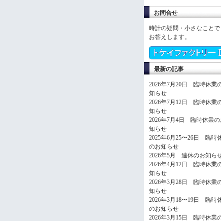
お問合せ
時計の疑問・小さなことで
お答えします。
最新の記事
2026年7月20日 臨時休業
知らせ
2026年7月12日 臨時休業
知らせ
2026年7月4日 臨時休業
知らせ
2025年6月25〜26日 臨時
のお知らせ
2026年5月 連休のお知ら
2026年4月12日 臨時休業
知らせ
2026年3月28日 臨時休業
知らせ
2026年3月18〜19日 臨時
のお知らせ
2026年3月15日 臨時休業