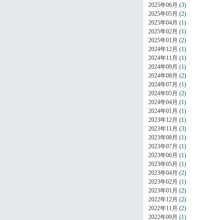
2025年06月
(3)
2025年05月
(2)
2025年04月
(1)
2025年02月
(1)
2025年01月
(2)
2024年12月
(1)
2024年11月
(1)
2024年09月
(1)
2024年08月
(2)
2024年07月
(1)
2024年05月
(2)
2024年04月
(1)
2024年01月
(1)
2023年12月
(1)
2023年11月
(3)
2023年08月
(1)
2023年07月
(1)
2023年06月
(1)
2023年05月
(1)
2023年04月
(2)
2023年02月
(1)
2023年01月
(2)
2022年12月
(2)
2022年11月
(2)
2022年09月
(1)