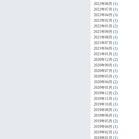
2022年08月
(1)
2022年07月
(1)
2022年04月
(3)
2022年02月
(1)
2022年01月
(2)
2021年09月
(1)
2021年08月
(1)
2021年07月
(1)
2021年04月
(1)
2021年01月
(2)
2020年12月
(2)
2020年09月
(1)
2020年07月
(1)
2020年05月
(1)
2020年04月
(2)
2020年01月
(1)
2019年12月
(2)
2019年11月
(1)
2019年10月
(1)
2019年08月
(1)
2019年06月
(1)
2019年05月
(2)
2019年04月
(1)
2019年02月
(1)
2019年01月
(1)