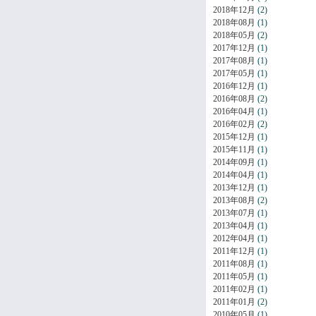
2018年12月
(2)
2018年08月
(1)
2018年05月
(2)
2017年12月
(1)
2017年08月
(1)
2017年05月
(1)
2016年12月
(1)
2016年08月
(2)
2016年04月
(1)
2016年02月
(2)
2015年12月
(1)
2015年11月
(1)
2014年09月
(1)
2014年04月
(1)
2013年12月
(1)
2013年08月
(2)
2013年07月
(1)
2013年04月
(1)
2012年04月
(1)
2011年12月
(1)
2011年08月
(1)
2011年05月
(1)
2011年02月
(1)
2011年01月
(2)
2010年05月
(1)