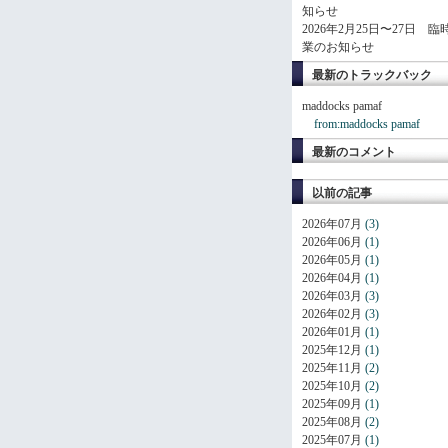
知らせ
2026年2月25日〜27日 臨
業のお知らせ
最新のトラックバック
maddocks pamaf
from:maddocks pamaf
最新のコメント
以前の記事
2026年07月
(3)
2026年06月
(1)
2026年05月
(1)
2026年04月
(1)
2026年03月
(3)
2026年02月
(3)
2026年01月
(1)
2025年12月
(1)
2025年11月
(2)
2025年10月
(2)
2025年09月
(1)
2025年08月
(2)
2025年07月
(1)